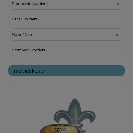
Producent: (wybierz)
Cena: (wybierz)
Nowość: nie
Promocja: (wybierz)
niebieskości