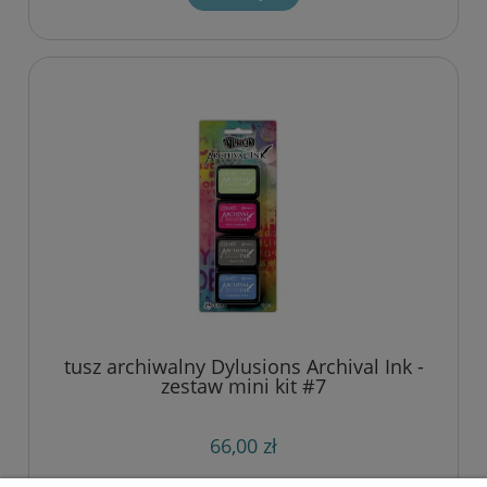
tusz archiwalny Dylusions Archival Ink -
zestaw mini kit #7
66,00 zł