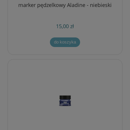
marker pędzelkowy Aladine - niebieski
15,00 zł
do koszyka