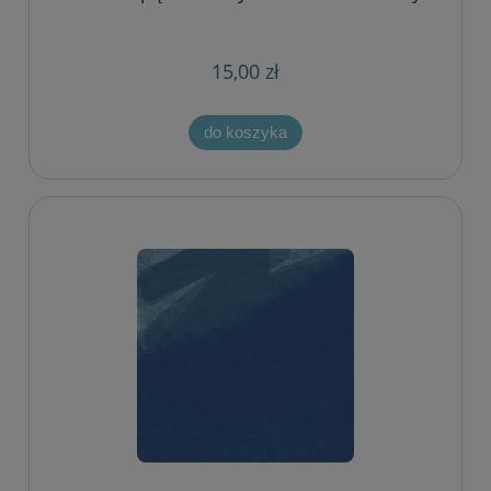
15,00 zł
do koszyka