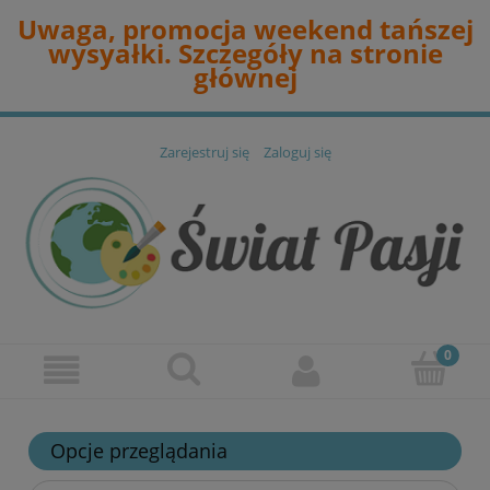
Uwaga, promocja weekend tańszej
wysyałki. Szczegóły na stronie
głównej
Zarejestruj się
Zaloguj się
Opcje przeglądania