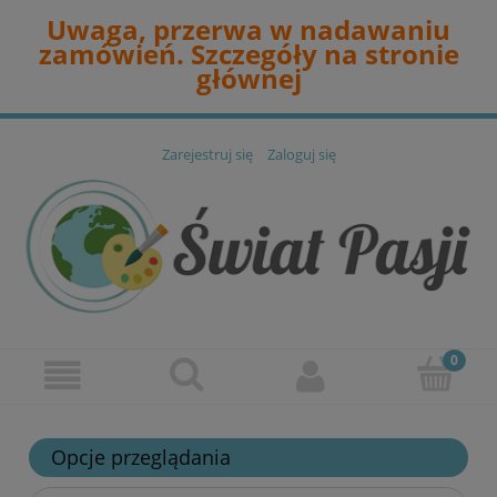
Uwaga, przerwa w nadawaniu
zamówień. Szczegóły na stronie
głównej
Zarejestruj się
Zaloguj się
Opcje przeglądania