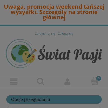
Uwaga, promocja weekend tańszej
wysyałki. Szczegóły na stronie
głównej
Zarejestruj się
Zaloguj się
Opcje przeglądania