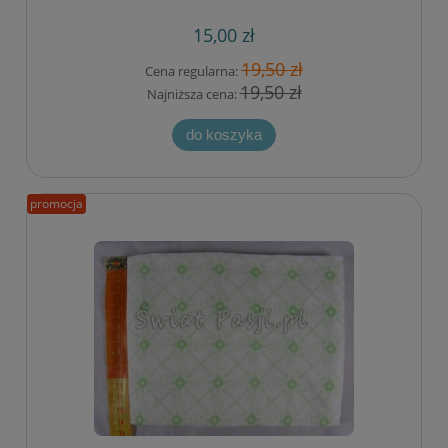
15,00 zł
19,50 zł
Cena regularna:
19,50 zł
Najniższa cena:
do koszyka
promocja