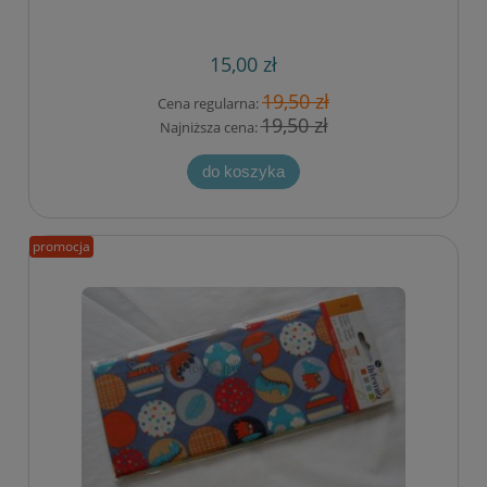
15,00 zł
19,50 zł
Cena regularna:
19,50 zł
Najniższa cena:
do koszyka
promocja