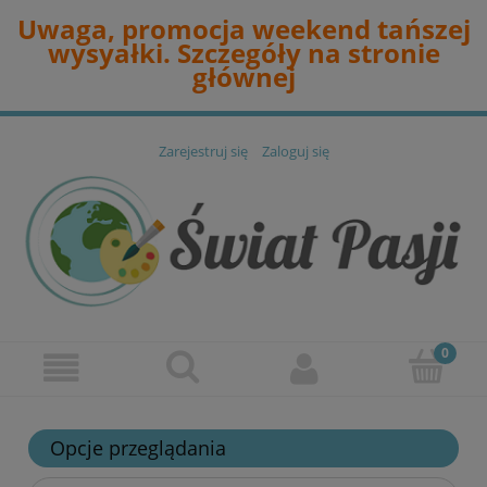
Uwaga, promocja weekend tańszej
wysyałki. Szczegóły na stronie
głównej
Zarejestruj się
Zaloguj się
Opcje przeglądania