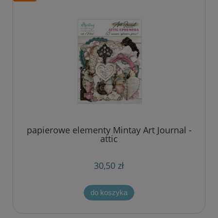
papierowe elementy Mintay Art Journal -
attic
30,50 zł
do koszyka