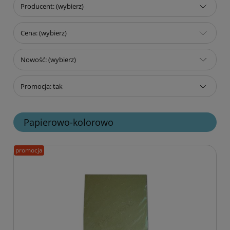
Producent: (wybierz)
Cena: (wybierz)
Nowość: (wybierz)
Promocja: tak
Papierowo-kolorowo
promocja