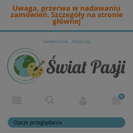
Uwaga, przerwa w nadawaniu
zamówień. Szczegóły na stronie
głównej
Zarejestruj się
Zaloguj się
Opcje przeglądania