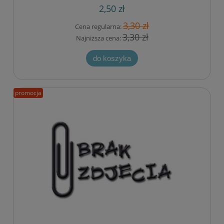
2,50 zł
3,30 zł
Cena regularna:
3,30 zł
Najniższa cena:
do koszyka
promocja