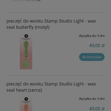
pieczęć do wosku Stamp Studio Light - wax
seal butterfly (motyl)
Wysyłka do:
5 dni
49,00 zł
do koszyka
pieczęć do wosku Stamp Studio Light - wax
seal heart (serce)
Wysyłka do:
5 dni
49,00 zł