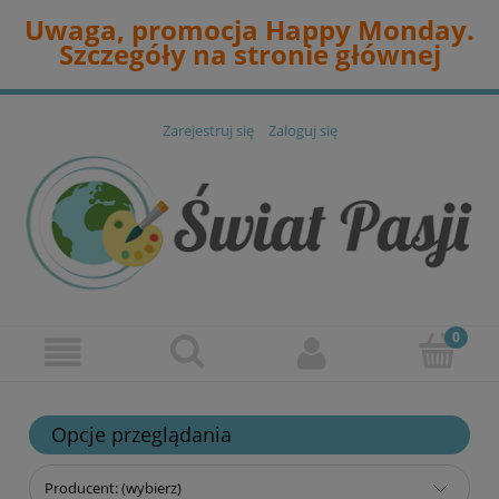
Uwaga, promocja Happy Monday.
Szczegóły na stronie głównej
Zarejestruj się
Zaloguj się
Opcje przeglądania
Producent: (wybierz)