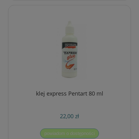
klej express Pentart 80 ml
22,00 zł
powiadom o dostępności