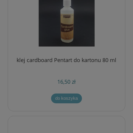
klej cardboard Pentart do kartonu 80 ml
16,50 zł
do koszyka