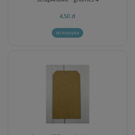
4,50 zł
do koszyka