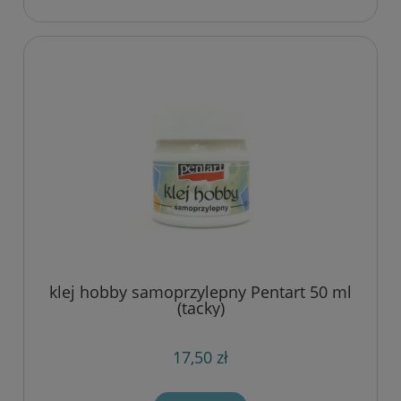
klej hobby samoprzylepny Pentart 50 ml
(tacky)
17,50 zł