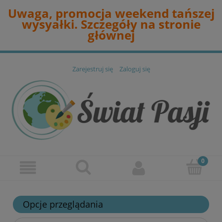
Uwaga, promocja weekend tańszej
wysyałki. Szczegóły na stronie
głównej
Zarejestruj się
Zaloguj się
Opcje przeglądania