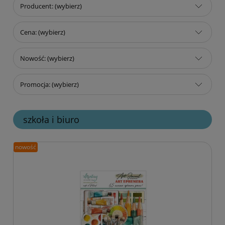
Producent: (wybierz)
Cena: (wybierz)
Nowość: (wybierz)
Promocja: (wybierz)
szkoła i biuro
nowość