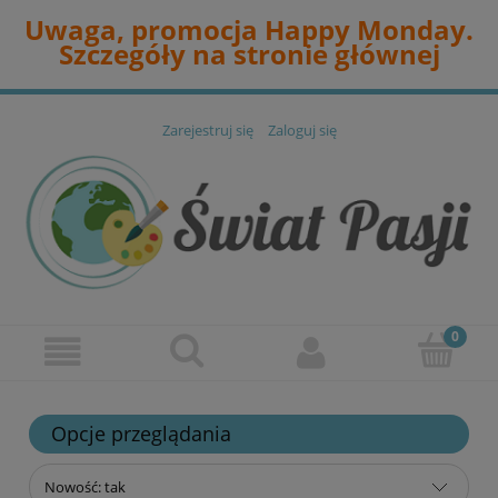
Uwaga, promocja Happy Monday.
Szczegóły na stronie głównej
Zarejestruj się
Zaloguj się
Opcje przeglądania
Nowość: tak