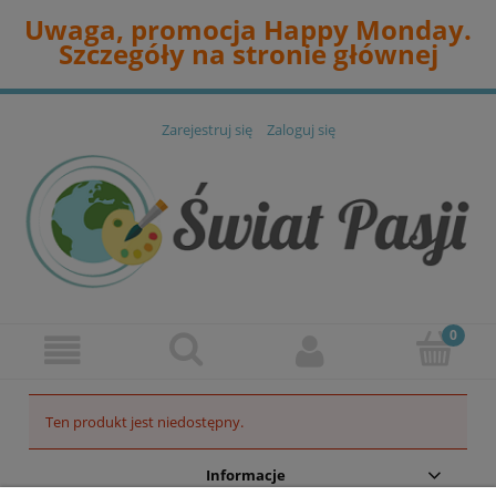
Uwaga, promocja Happy Monday.
Szczegóły na stronie głównej
Zarejestruj się
Zaloguj się
Ten produkt jest niedostępny.
Informacje