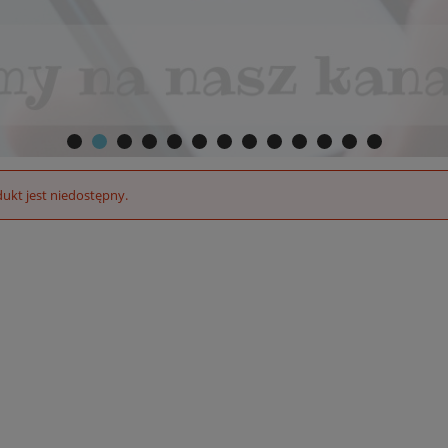
ukt jest niedostępny.