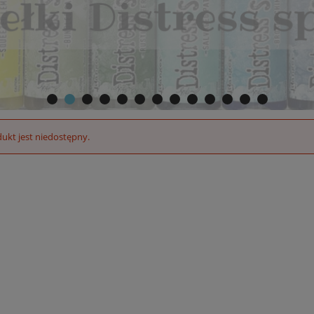
ukt jest niedostępny.