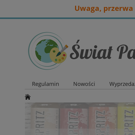
Uwaga, przerwa 
Regulamin
Nowości
Wyprzedaż