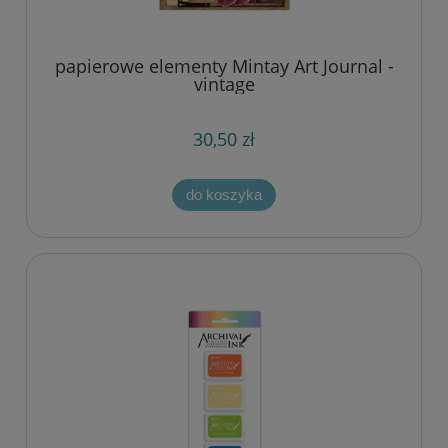
papierowe elementy Mintay Art Journal -
vintage
30,50 zł
do koszyka