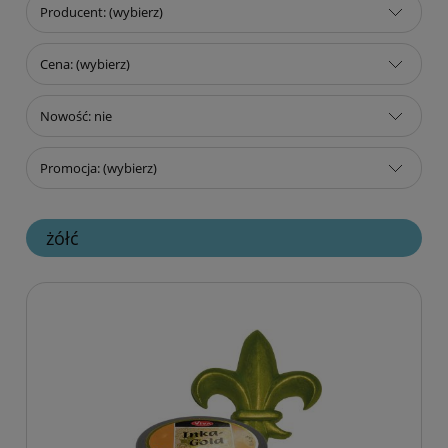
Producent: (wybierz)
Cena: (wybierz)
Nowość: nie
Promocja: (wybierz)
żółć