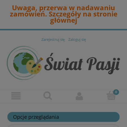
Uwaga, przerwa w nadawaniu
zamówień. Szczegóły na stronie
głównej
Zarejestruj się
Zaloguj się
Opcje przeglądania