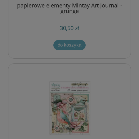
papierowe elementy Mintay Art Journal -
grunge
30,50 zł
do koszyka