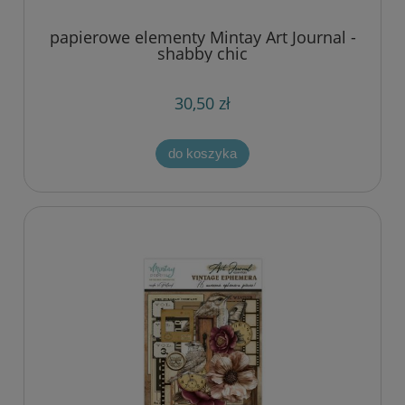
papierowe elementy Mintay Art Journal -
shabby chic
30,50 zł
do koszyka