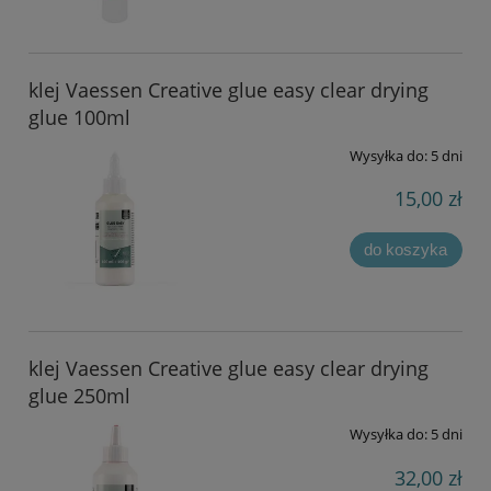
klej Vaessen Creative glue easy clear drying
glue 100ml
Wysyłka do:
5 dni
15,00 zł
do koszyka
klej Vaessen Creative glue easy clear drying
glue 250ml
Wysyłka do:
5 dni
32,00 zł