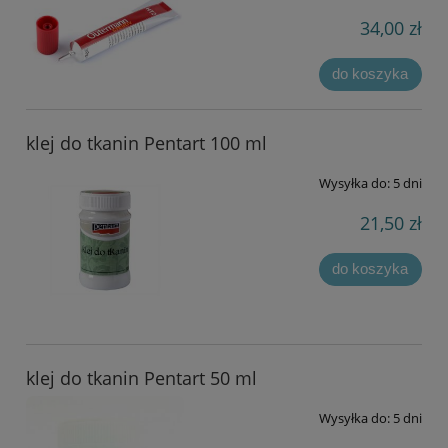
34,00 zł
do koszyka
klej do tkanin Pentart 100 ml
Wysyłka do:
5 dni
21,50 zł
do koszyka
klej do tkanin Pentart 50 ml
Wysyłka do:
5 dni