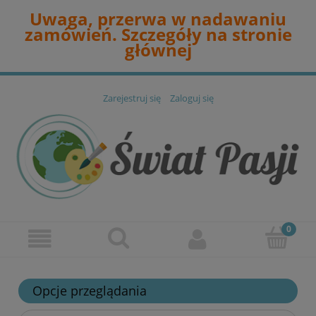
Uwaga, przerwa w nadawaniu
zamówień. Szczegóły na stronie
głównej
Zarejestruj się
Zaloguj się
Opcje przeglądania