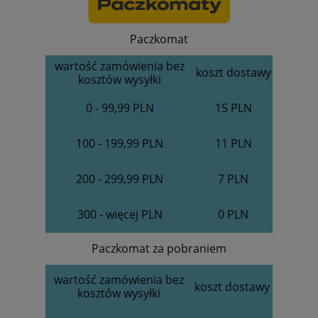
Paczkomat
wartość zamówienia bez
koszt dostawy
kosztów wysyłki
0 - 99,99 PLN
15 PLN
100 - 199,99 PLN
11 PLN
200 - 299,99 PLN
7 PLN
300 - więcej PLN
0 PLN
Paczkomat za pobraniem
wartość zamówienia bez
koszt dostawy
kosztów wysyłki