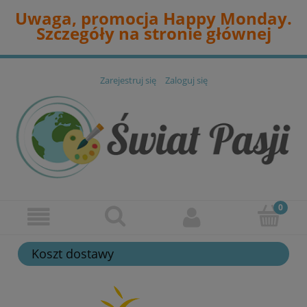
Uwaga, promocja Happy Monday.
Szczegóły na stronie głównej
Zarejestruj się
Zaloguj się
Koszt dostawy