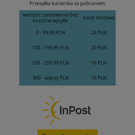
Przesyłka kurierska za pobraniem
wartość zamówienia bez
koszt dostawy
kosztów wysyłki
0 - 99,99 PLN
24 PLN
100 - 199,99 PLN
20 PLN
200 - 299,99 PLN
16 PLN
300 - więcej PLN
10 PLN