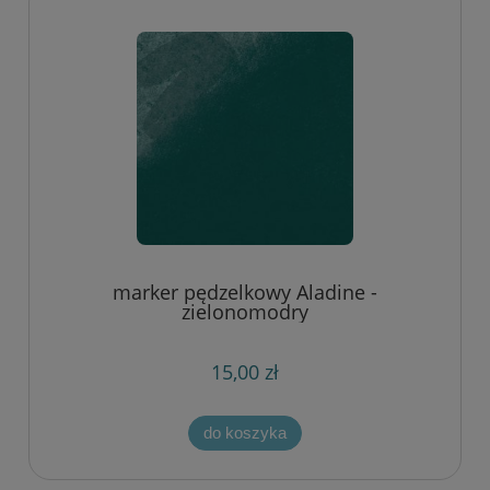
marker pędzelkowy Aladine -
zielonomodry
15,00 zł
do koszyka