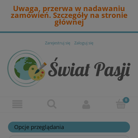
Uwaga, przerwa w nadawaniu
zamówień. Szczegóły na stronie
głównej
Zarejestruj się
Zaloguj się
Opcje przeglądania