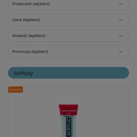
Producent: (wybierz)
Cena: (wybierz)
Nowość: (wybierz)
Promocja: (wybierz)
turkusy
nowość