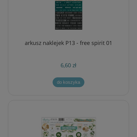
arkusz naklejek P13 - free spirit 01
6,60 zł
do koszyka