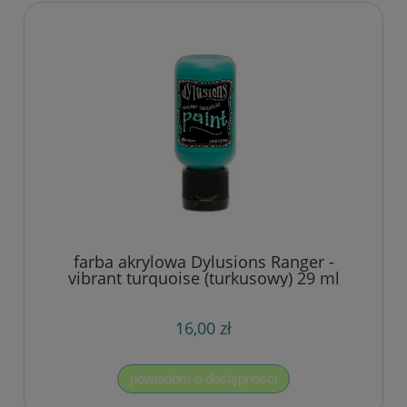
farba akrylowa Dylusions Ranger -
vibrant turquoise (turkusowy) 29 ml
16,00 zł
powiadom o dostępności