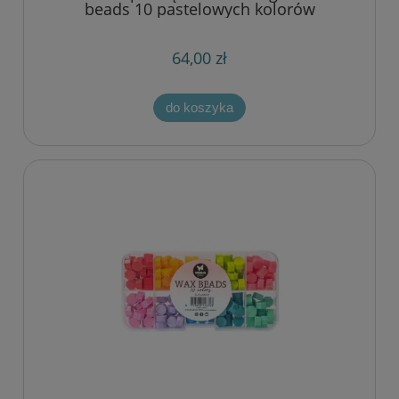
beads 10 pastelowych kolorów
64,00 zł
do koszyka