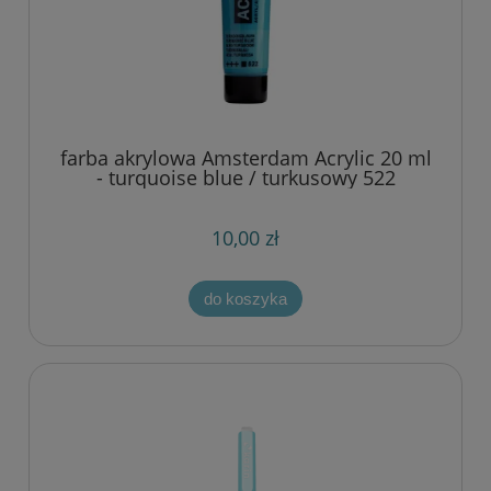
farba akrylowa Amsterdam Acrylic 20 ml
- turquoise blue / turkusowy 522
10,00 zł
do koszyka