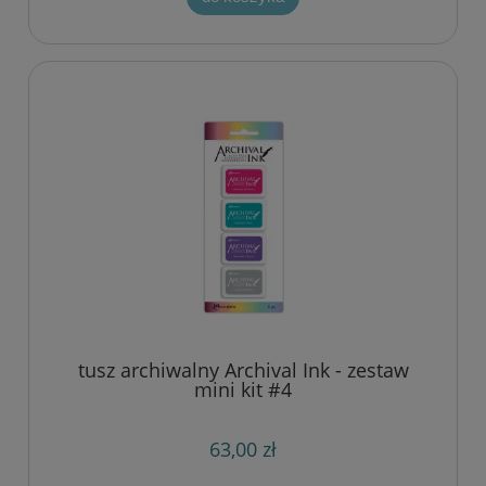
tusz archiwalny Archival Ink - zestaw
mini kit #4
63,00 zł