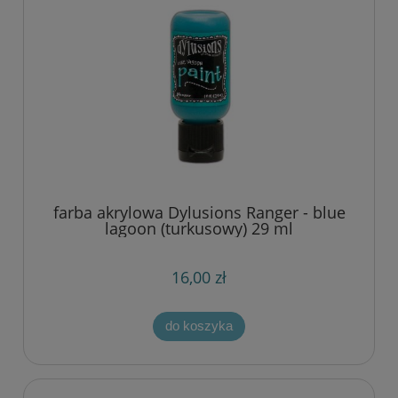
farba akrylowa Dylusions Ranger - blue
lagoon (turkusowy) 29 ml
16,00 zł
do koszyka