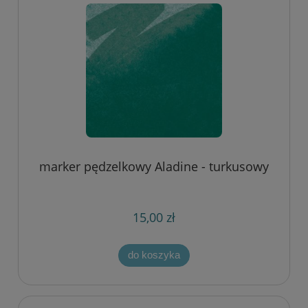
marker pędzelkowy Aladine - turkusowy
15,00 zł
do koszyka