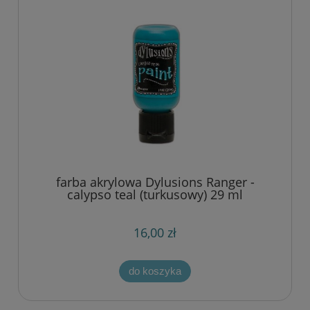
farba akrylowa Dylusions Ranger -
calypso teal (turkusowy) 29 ml
16,00 zł
do koszyka