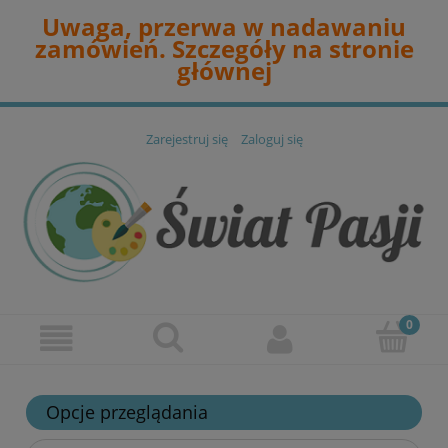
Uwaga, przerwa w nadawaniu
zamówień. Szczegóły na stronie
głównej
Zarejestruj się
Zaloguj się
Opcje przeglądania