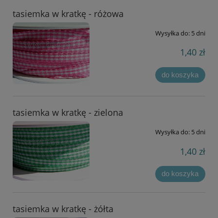
tasiemka w kratkę - różowa
Wysyłka do:
5 dni
1,40 zł
do koszyka
tasiemka w kratkę - zielona
Wysyłka do:
5 dni
1,40 zł
do koszyka
tasiemka w kratkę - żółta