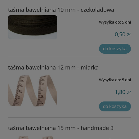
taśma bawełniana 10 mm - czekoladowa
Wysyłka do:
5 dni
0,50 zł
do koszyka
taśma bawełniana 12 mm - miarka
Wysyłka do:
5 dni
1,80 zł
do koszyka
taśma bawełniana 15 mm - handmade 3