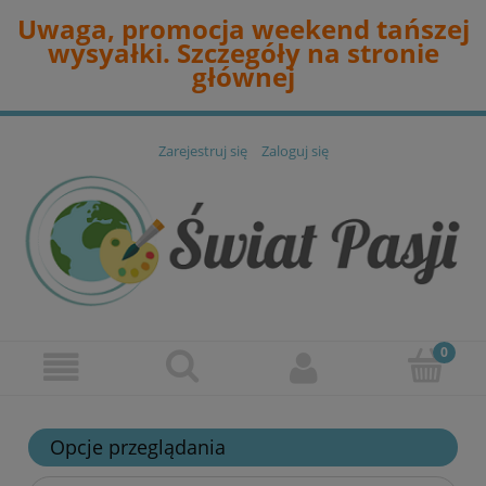
Uwaga, promocja weekend tańszej
wysyałki. Szczegóły na stronie
głównej
Zarejestruj się
Zaloguj się
Opcje przeglądania