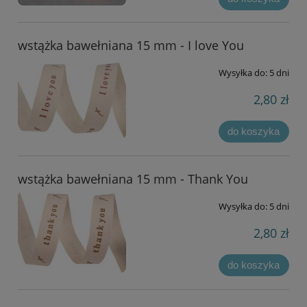
wstążka bawełniana 15 mm - I love You
Wysyłka do:
5 dni
2,80 zł
do koszyka
wstążka bawełniana 15 mm - Thank You
Wysyłka do:
5 dni
2,80 zł
do koszyka