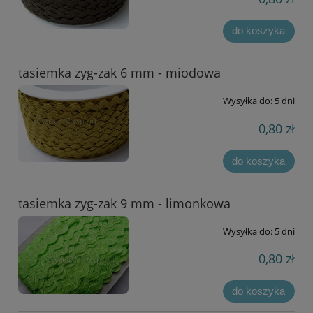
do koszyka
tasiemka zyg-zak 6 mm - miodowa
Wysyłka do:
5 dni
0,80 zł
do koszyka
tasiemka zyg-zak 9 mm - limonkowa
Wysyłka do:
5 dni
0,80 zł
do koszyka