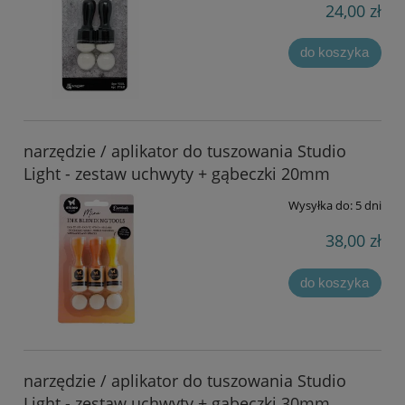
24,00 zł
do koszyka
narzędzie / aplikator do tuszowania Studio
Light - zestaw uchwyty + gąbeczki 20mm
Wysyłka do:
5 dni
38,00 zł
do koszyka
narzędzie / aplikator do tuszowania Studio
Light - zestaw uchwyty + gąbeczki 30mm