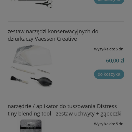
zestaw narzędzi konserwacyjnych do
dziurkaczy Vaessen Creative
Wysyłka do:
5 dni
60,00 zł
do koszyka
narzędzie / aplikator do tuszowania Distress
tiny blending tool - zestaw uchwyty + gąbeczki
Wysyłka do:
5 dni