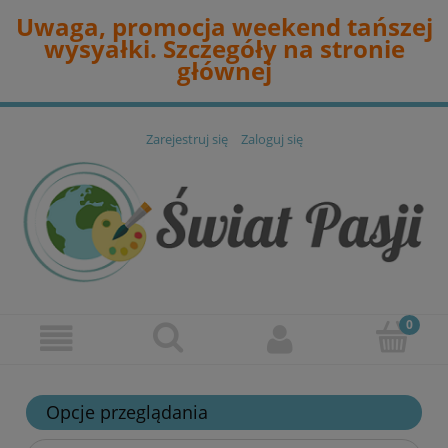
Uwaga, promocja weekend tańszej
wysyałki. Szczegóły na stronie
głównej
Zarejestruj się
Zaloguj się
Opcje przeglądania