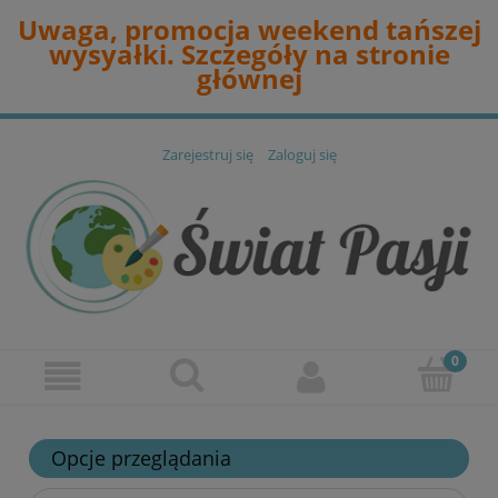
Uwaga, promocja weekend tańszej
wysyałki. Szczegóły na stronie
głównej
Zarejestruj się
Zaloguj się
Opcje przeglądania