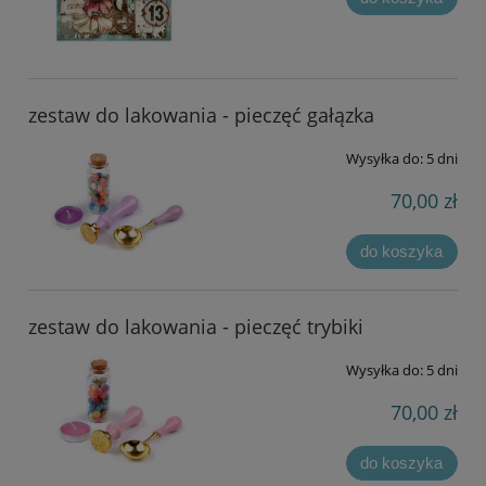
zestaw do lakowania - pieczęć gałązka
Wysyłka do:
5 dni
70,00 zł
do koszyka
zestaw do lakowania - pieczęć trybiki
Wysyłka do:
5 dni
70,00 zł
do koszyka