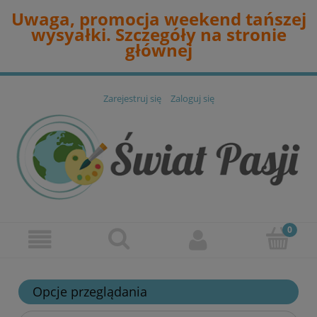
Uwaga, promocja weekend tańszej
wysyałki. Szczegóły na stronie
głównej
Zarejestruj się
Zaloguj się
Opcje przeglądania