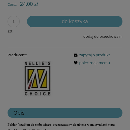
24,00 zł
Cena:
do koszyka
szt
dodaj do przechowalni
Producent:
zapytaj o produkt
poleć znajomemu
Opis
Folder / szablon do embossingu przeznaczony do użycia w maszynkach typu