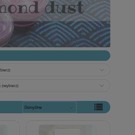
bierz)
 (wybierz)