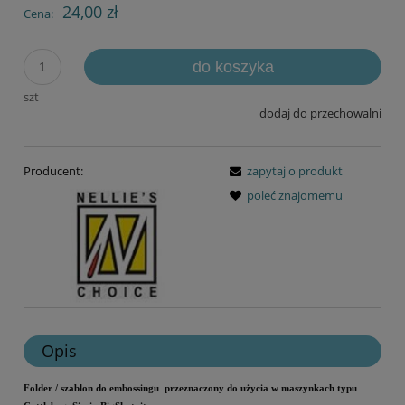
24,00 zł
Cena:
do koszyka
szt
dodaj do przechowalni
Producent:
zapytaj o produkt
poleć znajomemu
Opis
Folder / szablon do embossingu przeznaczony do użycia w maszynkach typu