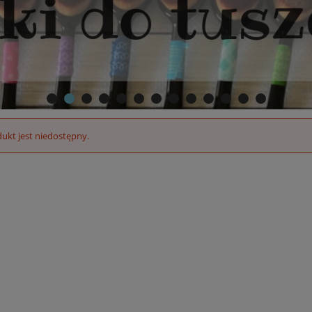
ukt jest niedostępny.