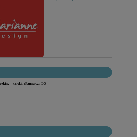
ooking - kartki, albumu czy LO