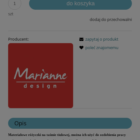
do koszyka
szt
dodaj do przechowalni
Producent:
zapytaj o produkt
poleć znajomemu
Opis
Materiałowe różyczki na taśmie tiulowej, można ich użyć do ozdobienia pracy