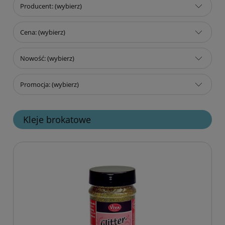
Producent: (wybierz)
Cena: (wybierz)
Nowość: (wybierz)
Promocja: (wybierz)
Kleje brokatowe