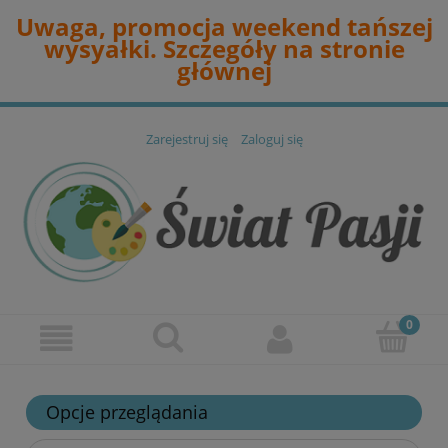
Uwaga, promocja weekend tańszej
wysyałki. Szczegóły na stronie
głównej
Zarejestruj się
Zaloguj się
Opcje przeglądania