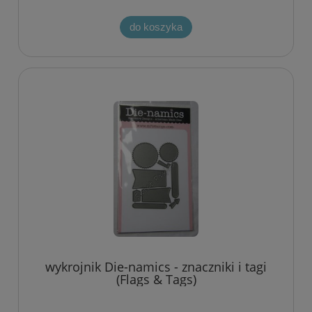
do koszyka
wykrojnik Die-namics - znaczniki i tagi
(Flags & Tags)