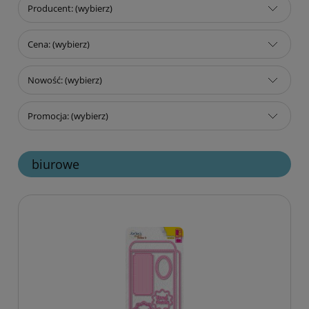
Producent: (wybierz)
Cena: (wybierz)
Nowość: (wybierz)
Promocja: (wybierz)
biurowe