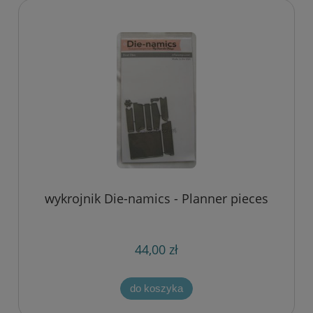
wykrojnik Die-namics - Planner pieces
44,00 zł
do koszyka