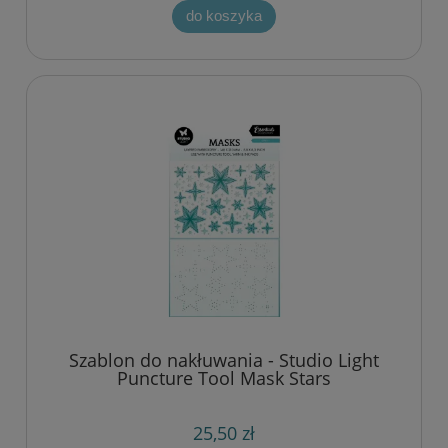
do koszyka
Szablon do nakłuwania - Studio Light
Puncture Tool Mask Stars
25,50 zł