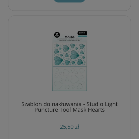
Szablon do nakłuwania - Studio Light
Puncture Tool Mask Hearts
25,50 zł