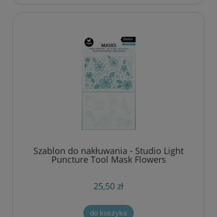
Szablon do nakłuwania - Studio Light
Puncture Tool Mask Flowers
25,50 zł
do koszyka