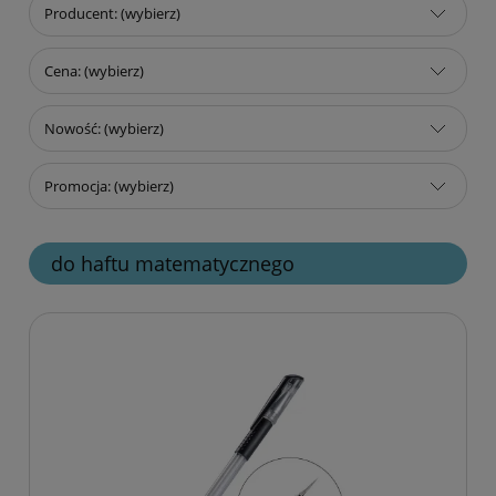
Producent: (wybierz)
Cena: (wybierz)
Nowość: (wybierz)
Promocja: (wybierz)
do haftu matematycznego