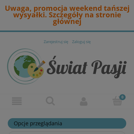
Uwaga, promocja weekend tańszej
wysyałki. Szczegóły na stronie
głównej
Zarejestruj się
Zaloguj się
Opcje przeglądania