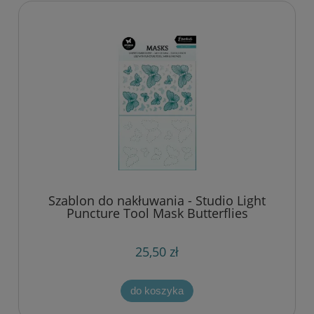
Szablon do nakłuwania - Studio Light
Puncture Tool Mask Butterflies
25,50 zł
do koszyka