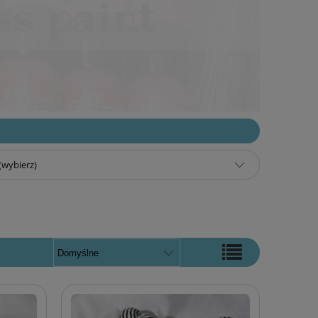
(wybierz)