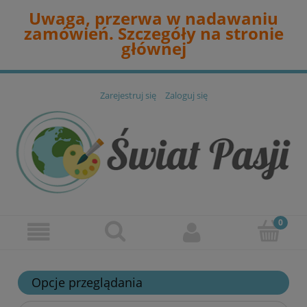
Uwaga, przerwa w nadawaniu
zamówień. Szczegóły na stronie
głównej
Zarejestruj się
Zaloguj się
Opcje przeglądania