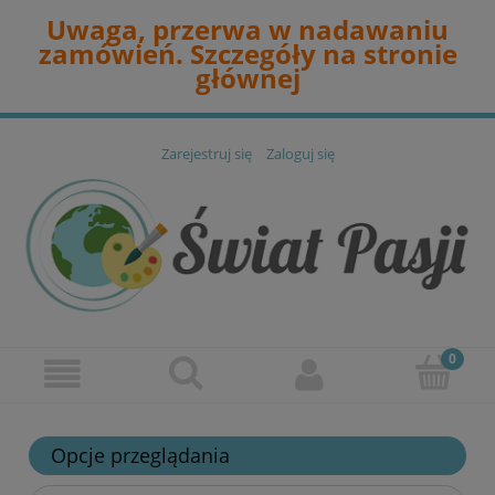
Uwaga, przerwa w nadawaniu
zamówień. Szczegóły na stronie
głównej
Zarejestruj się
Zaloguj się
Opcje przeglądania