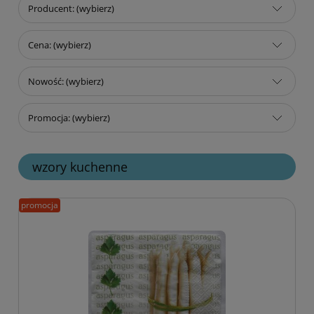
Producent: (wybierz)
Cena: (wybierz)
Nowość: (wybierz)
Promocja: (wybierz)
wzory kuchenne
promocja