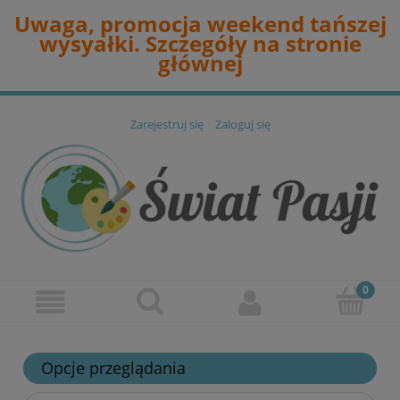
Uwaga, promocja weekend tańszej
wysyałki. Szczegóły na stronie
głównej
Zarejestruj się
Zaloguj się
Opcje przeglądania