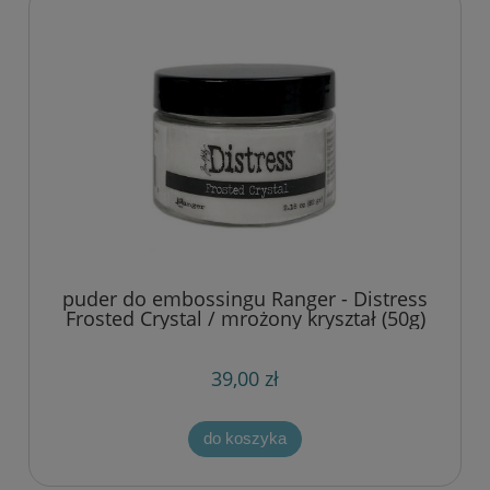
puder do embossingu Ranger - Distress
Frosted Crystal / mrożony kryształ (50g)
39,00 zł
do koszyka