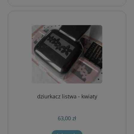
dziurkacz listwa - kwiaty
63,00 zł