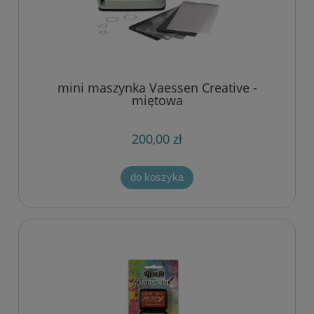
mini maszynka Vaessen Creative -
miętowa
200,00 zł
do koszyka