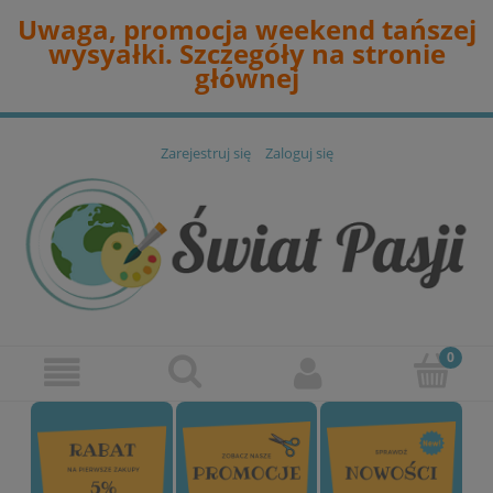
Uwaga, promocja weekend tańszej
wysyałki. Szczegóły na stronie
głównej
Zarejestruj się
Zaloguj się