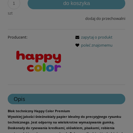
do koszyka
szt
dodaj do przechowalni
Producent:
zapytaj o produkt
poleć znajomemu
Opis
Blok techniczny Happy Color Premium
Wysokiej jakości śnieżnobiały papier idealny do precyzyjnego rysunku
technicznego. Jest odporny na wielokrotne wymazywanie gumką.
Doskonały do rysowania kredkami, ołówkiem, pisakami, robienia