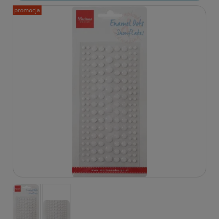
promocja