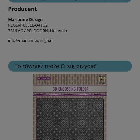
Producent
Marianne Design
REGENTESSELAAN 32
7316 AG APELDOORN, Holandia
info@mariannedesign.nl
To również może Ci się przydać