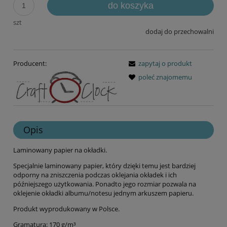
do koszyka
szt
dodaj do przechowalni
Producent:
zapytaj o produkt
poleć znajomemu
Opis
Laminowany papier na okładki.
Specjalnie laminowany papier, który dzięki temu jest bardziej
odporny na zniszczenia podczas oklejania okładek i ich
późniejszego użytkowania. Ponadto jego rozmiar pozwala na
oklejenie okładki albumu/notesu jednym arkuszem papieru.
Produkt wyprodukowany w Polsce.
Gramatura: 170 g/m³