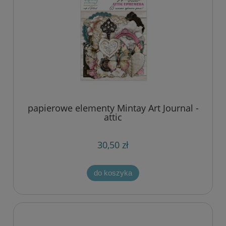
papierowe elementy Mintay Art Journal -
attic
30,50 zł
do koszyka