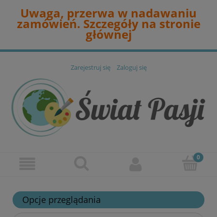
Uwaga, przerwa w nadawaniu
zamówień. Szczegóły na stronie
głównej
Zarejestruj się
Zaloguj się
Opcje przeglądania