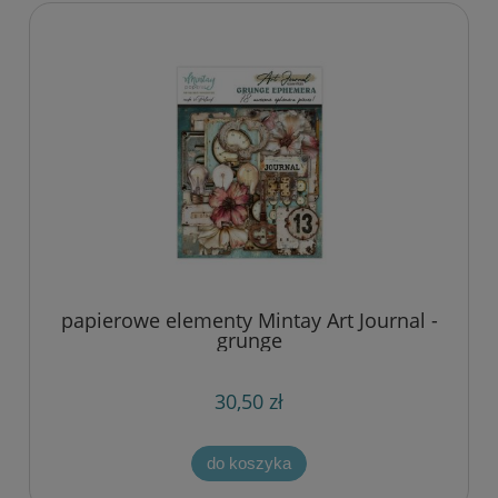
papierowe elementy Mintay Art Journal -
grunge
30,50 zł
do koszyka