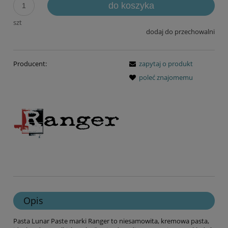
do koszyka
szt
dodaj do przechowalni
Producent:
zapytaj o produkt
poleć znajomemu
Opis
Pasta Lunar Paste marki Ranger to niesamowita, kremowa pasta,