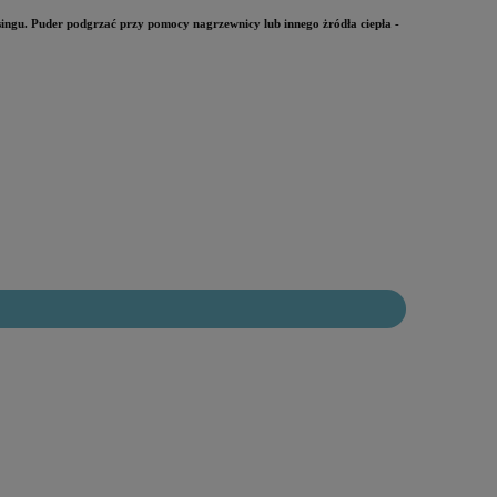
ingu. Puder podgrzać przy pomocy nagrzewnicy lub innego żródła ciepła -