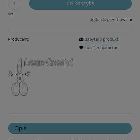
do koszyka
szt
dodaj do przechowalni
Producent:
zapytaj o produkt
poleć znajomemu
Opis