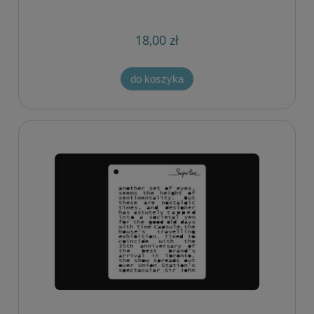
18,00 zł
do koszyka