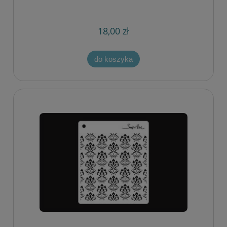
18,00 zł
do koszyka