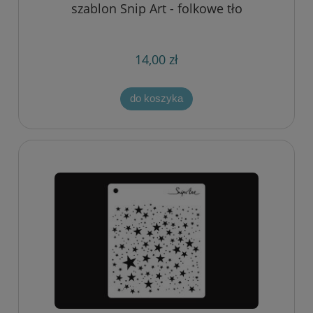
szablon Snip Art - folkowe tło
14,00 zł
do koszyka