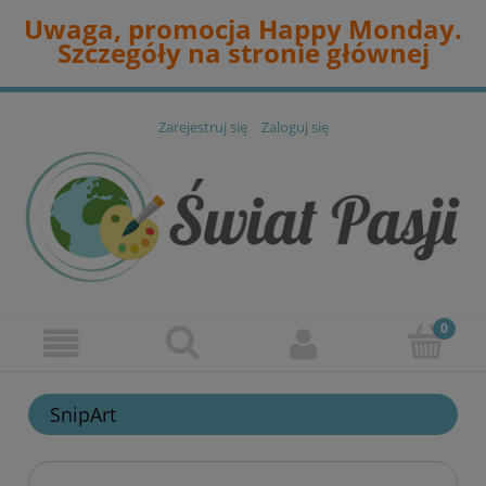
Uwaga, promocja Happy Monday.
Szczegóły na stronie głównej
Zarejestruj się
Zaloguj się
SnipArt