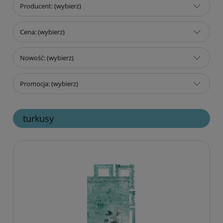
Producent: (wybierz)
Cena: (wybierz)
Nowość: (wybierz)
Promocja: (wybierz)
turkusy