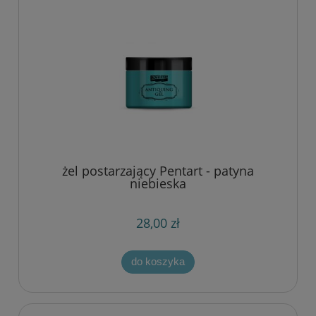
żel postarzający Pentart - patyna
niebieska
28,00 zł
do koszyka