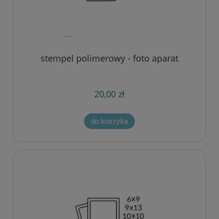
stempel polimerowy - foto aparat
20,00 zł
do koszyka