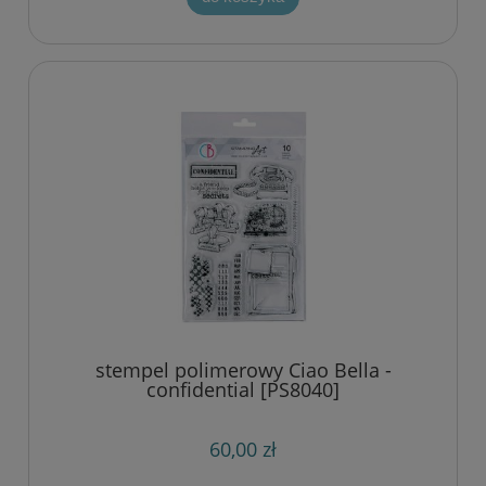
stempel polimerowy Ciao Bella -
confidential [PS8040]
60,00 zł