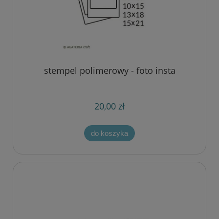
stempel polimerowy - foto insta
20,00 zł
do koszyka