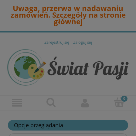
Uwaga, przerwa w nadawaniu
zamówień. Szczegóły na stronie
głównej
Zarejestruj się
Zaloguj się
Opcje przeglądania