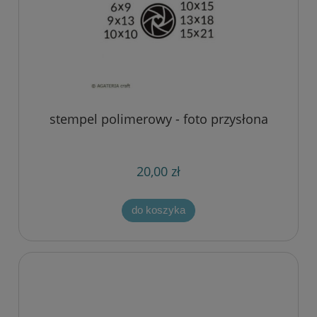
stempel polimerowy - foto przysłona
20,00 zł
do koszyka