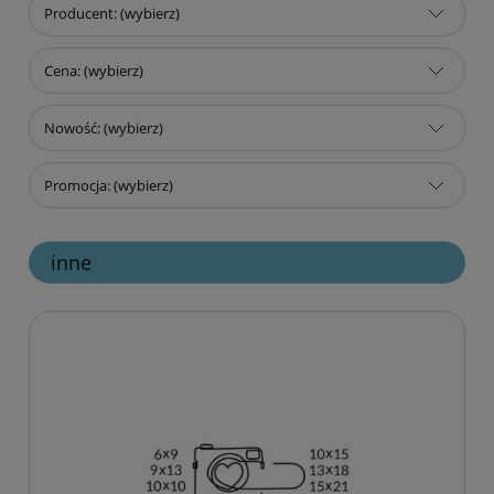
Producent: (wybierz)
Cena: (wybierz)
Nowość: (wybierz)
Promocja: (wybierz)
inne