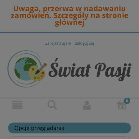
Uwaga, przerwa w nadawaniu
zamówień. Szczegóły na stronie
głównej
Zarejestruj się
Zaloguj się
Opcje przeglądania