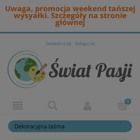
Uwaga, promocja weekend tańszej
wysyałki. Szczegóły na stronie
głównej
Zarejestruj się
Zaloguj się
Dekoracyjna taśma