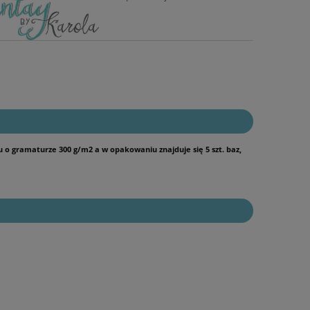
 o gramaturze 300 g/m2 a w opakowaniu znajduje się 5 szt. baz,