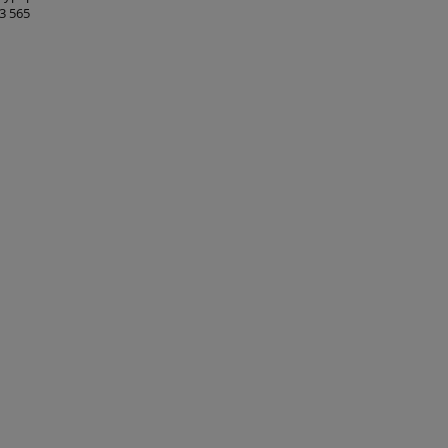
3 565