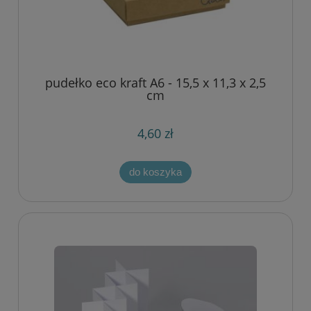
pudełko eco kraft A6 - 15,5 x 11,3 x 2,5
cm
4,60 zł
do koszyka