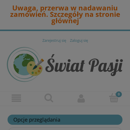
Uwaga, przerwa w nadawaniu
zamówień. Szczegóły na stronie
głównej
Zarejestruj się
Zaloguj się
Opcje przeglądania