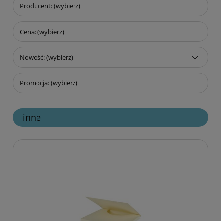
Producent: (wybierz)
Cena: (wybierz)
Nowość: (wybierz)
Promocja: (wybierz)
inne