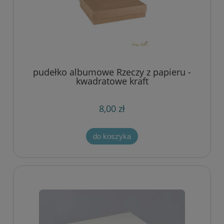
pudełko albumowe Rzeczy z papieru -
kwadratowe kraft
8,00 zł
do koszyka